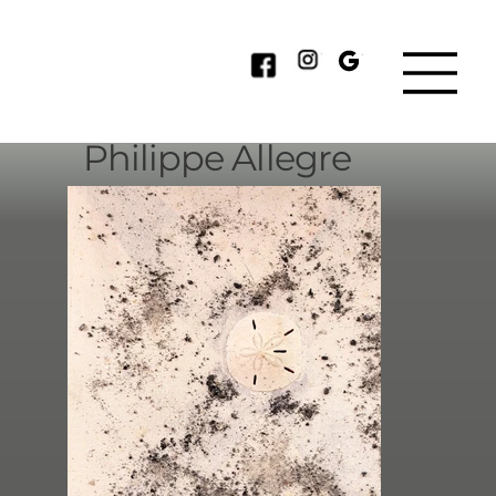
Philippe Allegre